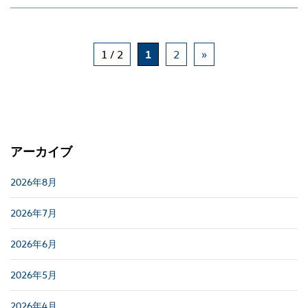
1 / 2
1
2
»
アーカイブ
2026年8月
2026年7月
2026年6月
2026年5月
2026年4月