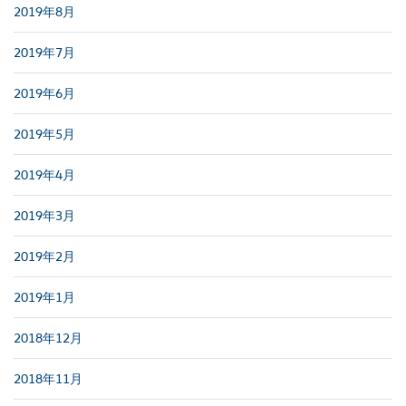
2019年8月
2019年7月
2019年6月
2019年5月
2019年4月
2019年3月
2019年2月
2019年1月
2018年12月
2018年11月