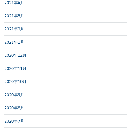
2021年4月
2021年3月
2021年2月
2021年1月
2020年12月
2020年11月
2020年10月
2020年9月
2020年8月
2020年7月