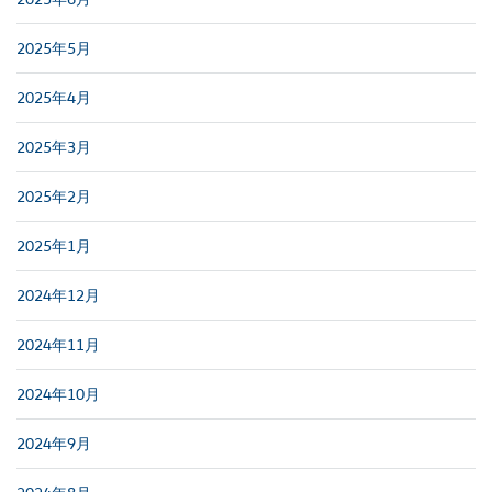
2025年5月
2025年4月
2025年3月
2025年2月
2025年1月
2024年12月
2024年11月
2024年10月
2024年9月