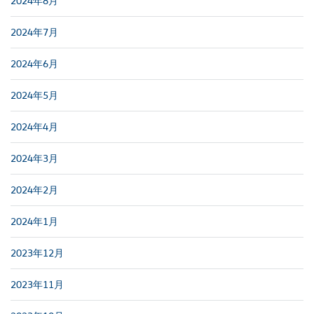
2024年8月
2024年7月
2024年6月
2024年5月
2024年4月
2024年3月
2024年2月
2024年1月
2023年12月
2023年11月