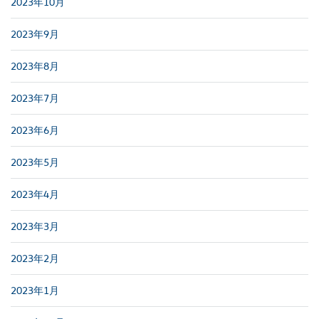
2023年10月
2023年9月
2023年8月
2023年7月
2023年6月
2023年5月
2023年4月
2023年3月
2023年2月
2023年1月