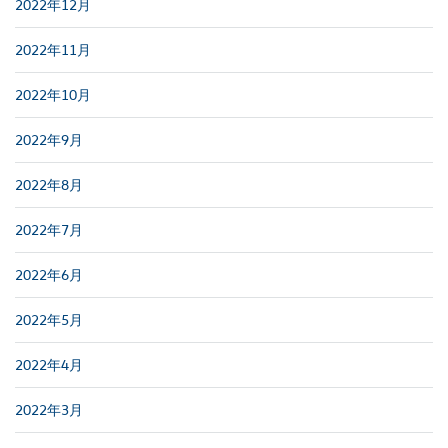
2022年12月
2022年11月
2022年10月
2022年9月
2022年8月
2022年7月
2022年6月
2022年5月
2022年4月
2022年3月