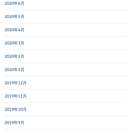
2020年6月
2020年5月
2020年4月
2020年3月
2020年2月
2020年1月
2019年12月
2019年11月
2019年10月
2019年9月