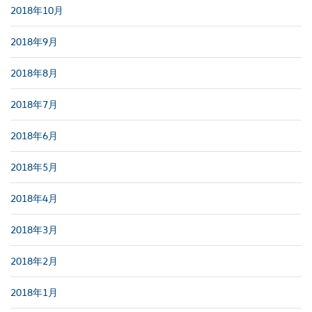
2018年10月
2018年9月
2018年8月
2018年7月
2018年6月
2018年5月
2018年4月
2018年3月
2018年2月
2018年1月