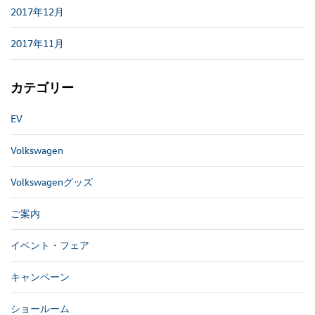
2017年12月
2017年11月
カテゴリー
EV
Volkswagen
Volkswagenグッズ
ご案内
イベント・フェア
キャンペーン
ショールーム