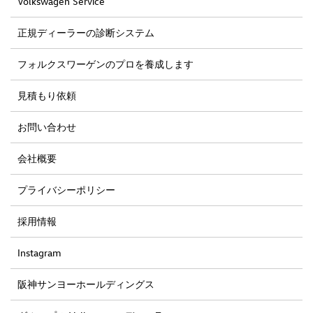
Volkswagen Service
正規ディーラーの診断システム
フォルクスワーゲンのプロを養成します
見積もり依頼
お問い合わせ
会社概要
プライバシーポリシー
採用情報
Instagram
阪神サンヨーホールディングス