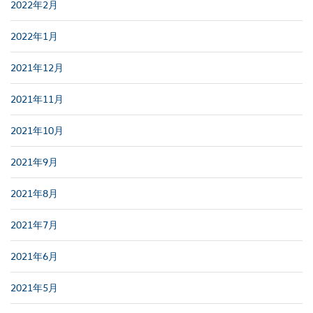
2022年2月
2022年1月
2021年12月
2021年11月
2021年10月
2021年9月
2021年8月
2021年7月
2021年6月
2021年5月