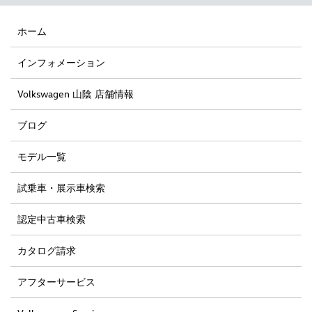
ホーム
インフォメーション
Volkswagen 山陰 店舗情報
ブログ
モデル一覧
試乗車・展示車検索
認定中古車検索
カタログ請求
アフターサービス