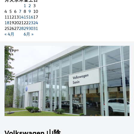
1
2
3
4
5
6
7
8
9
10
11
12
13
14
15
16
17
18
19
20
21
22
23
24
25
26
27
28
29
30
31
« 4月
6月 »
Volkswagen 山陰