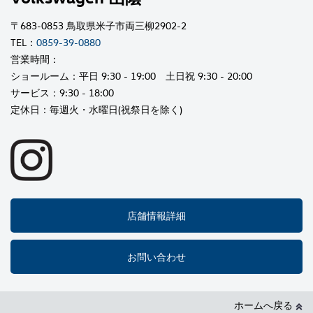
〒683-0853 鳥取県米子市両三柳2902-2
TEL：
0859-39-0880
営業時間：
ショールーム：平日 9:30 - 19:00 土日祝 9:30 - 20:00
サービス：9:30 - 18:00
定休日：毎週火・水曜日(祝祭日を除く)
店舗情報詳細
お問い合わせ
ホームへ戻る