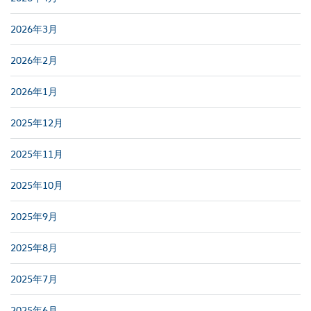
2026年3月
2026年2月
2026年1月
2025年12月
2025年11月
2025年10月
2025年9月
2025年8月
2025年7月
2025年6月