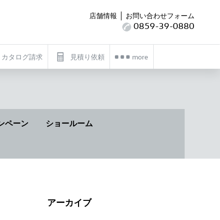
｜
店舗情報
お問い合わせフォーム
0859-39-0880
カタログ請求
見積り依頼
more
ンペーン
ショールーム
アーカイブ