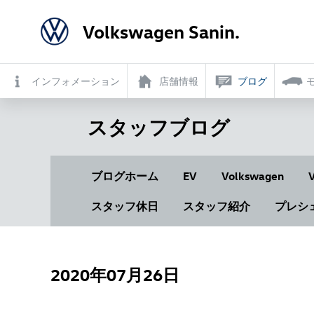
Volkswagen Sanin.
インフォメーション
店舗情報
ブログ
スタッフブログ
ブログホーム
EV
Volkswagen
スタッフ休日
スタッフ紹介
プレシ
2020年07月26日