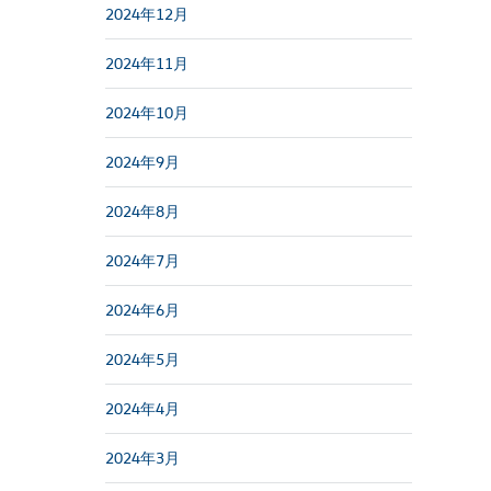
2024年12月
2024年11月
2024年10月
2024年9月
2024年8月
2024年7月
2024年6月
2024年5月
2024年4月
2024年3月