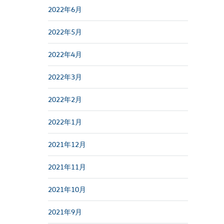
2022年6月
2022年5月
2022年4月
2022年3月
2022年2月
2022年1月
2021年12月
2021年11月
2021年10月
2021年9月