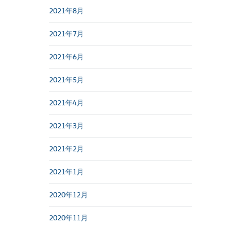
2021年8月
2021年7月
2021年6月
2021年5月
2021年4月
2021年3月
2021年2月
2021年1月
2020年12月
2020年11月