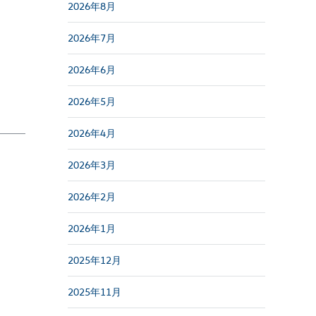
2026年8月
2026年7月
2026年6月
2026年5月
2026年4月
2026年3月
2026年2月
2026年1月
2025年12月
2025年11月