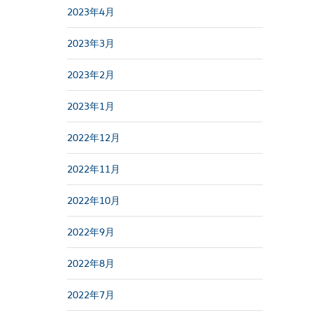
2023年4月
2023年3月
2023年2月
2023年1月
2022年12月
2022年11月
2022年10月
2022年9月
2022年8月
2022年7月