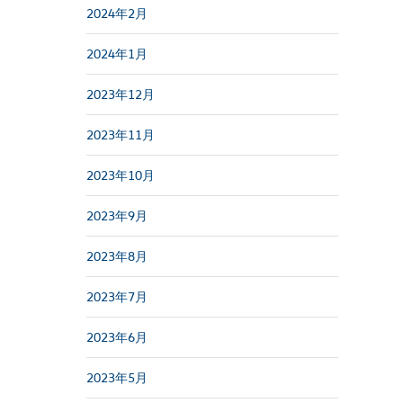
2024年2月
2024年1月
2023年12月
2023年11月
2023年10月
2023年9月
2023年8月
2023年7月
2023年6月
2023年5月