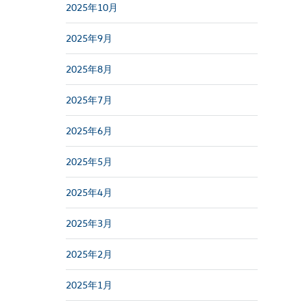
2025年10月
2025年9月
2025年8月
2025年7月
2025年6月
2025年5月
2025年4月
2025年3月
2025年2月
2025年1月