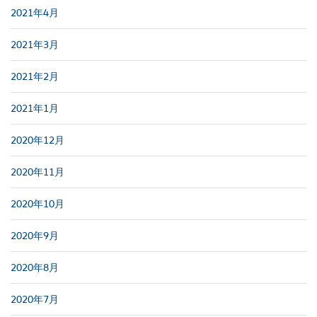
2021年4月
2021年3月
2021年2月
2021年1月
2020年12月
2020年11月
2020年10月
2020年9月
2020年8月
2020年7月