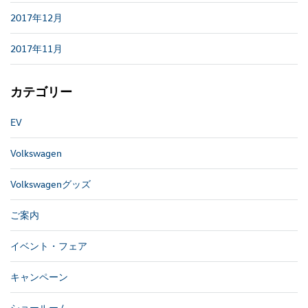
2017年12月
2017年11月
カテゴリー
EV
Volkswagen
Volkswagenグッズ
ご案内
イベント・フェア
キャンペーン
ショールーム