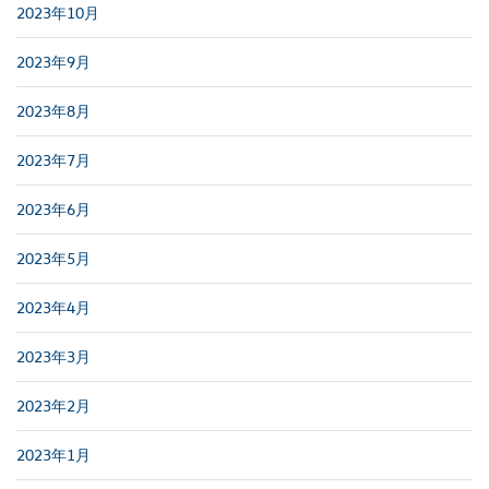
2023年10月
2023年9月
2023年8月
2023年7月
2023年6月
2023年5月
2023年4月
2023年3月
2023年2月
2023年1月