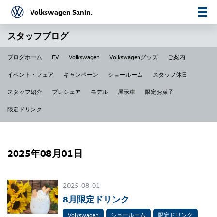
Volkswagen Sanin.
スタッフブログ
ブログホーム
EV
Volkswagen
Volkswagenグッズ
ご案内
イベント・フェア
キャンペーン
ショールーム
スタッフ休日
スタッフ紹介
プレシェア
モデル
展示車
限定お菓子
限定ドリンク
2025年08月01日
2025-08-01
8月限定ドリンク
Volkswagen
ショールーム
限定ドリンク