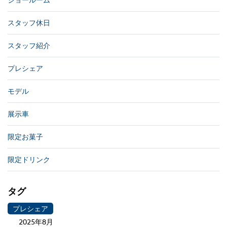
スタッフ休日
スタッフ紹介
プレシェア
モデル
展示車
限定お菓子
限定ドリンク
タグ
プレシェア
2025年8月