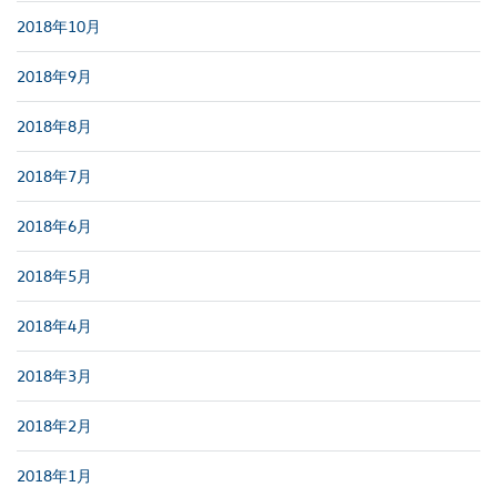
2018年10月
2018年9月
2018年8月
2018年7月
2018年6月
2018年5月
2018年4月
2018年3月
2018年2月
2018年1月