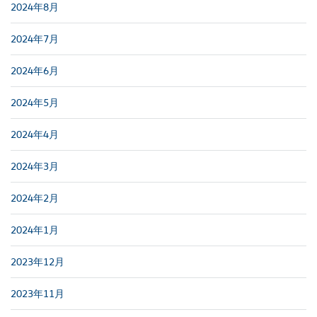
2024年8月
2024年7月
2024年6月
2024年5月
2024年4月
2024年3月
2024年2月
2024年1月
2023年12月
2023年11月