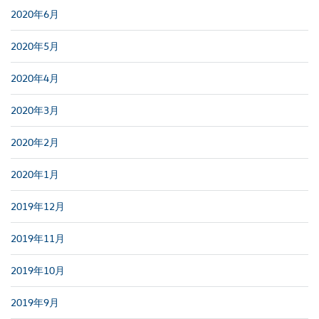
2020年6月
2020年5月
2020年4月
2020年3月
2020年2月
2020年1月
2019年12月
2019年11月
2019年10月
2019年9月