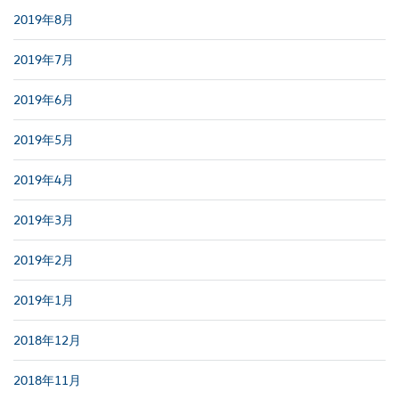
2019年8月
2019年7月
2019年6月
2019年5月
2019年4月
2019年3月
2019年2月
2019年1月
2018年12月
2018年11月