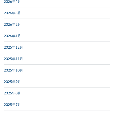
2026年4月
2026年3月
2026年2月
2026年1月
2025年12月
2025年11月
2025年10月
2025年9月
2025年8月
2025年7月