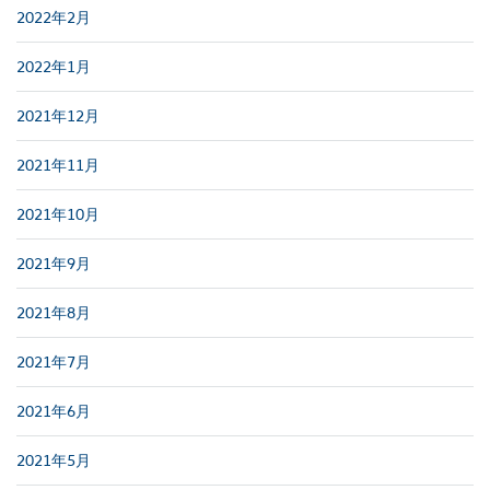
2022年2月
2022年1月
2021年12月
2021年11月
2021年10月
2021年9月
2021年8月
2021年7月
2021年6月
2021年5月