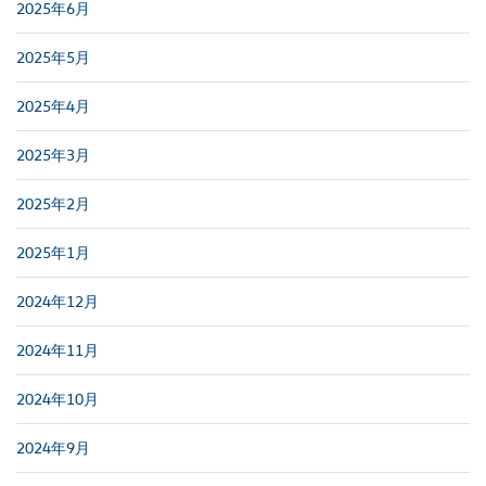
2025年6月
2025年5月
2025年4月
2025年3月
2025年2月
2025年1月
2024年12月
2024年11月
2024年10月
2024年9月