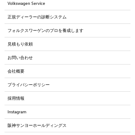
Volkswagen Service
正規ディーラーの診断システム
フォルクスワーゲンのプロを養成します
見積もり依頼
お問い合わせ
会社概要
プライバシーポリシー
採用情報
Instagram
阪神サンヨーホールディングス