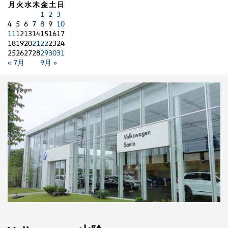
月
火
水
木
金
土
日
1
2
3
4
5
6
7
8
9
10
11
12
13
14
15
16
17
18
19
20
21
22
23
24
25
26
27
28
29
30
31
« 7月
9月 »