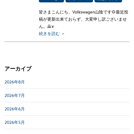
皆さまこんにち、Volkswagen山陰です🌻最近投
稿が更新出来ておらず、大変申し訳ございませ
ん。🙇‍ɤ
続きを読む ＞
アーカイブ
2026年8月
2026年7月
2026年6月
2026年5月