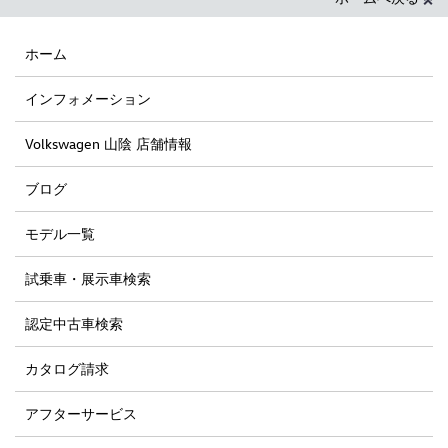
ホーム
インフォメーション
Volkswagen 山陰 店舗情報
ブログ
モデル一覧
試乗車・展示車検索
認定中古車検索
カタログ請求
アフターサービス