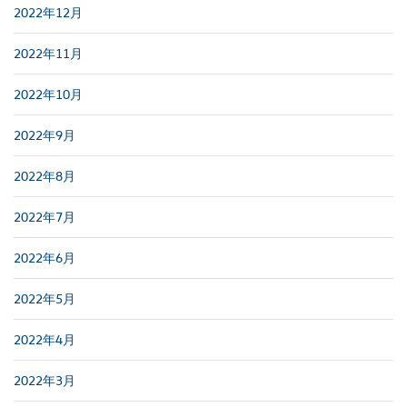
2022年12月
2022年11月
2022年10月
2022年9月
2022年8月
2022年7月
2022年6月
2022年5月
2022年4月
2022年3月