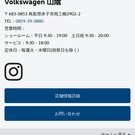
Volkswagen 山陰
〒683-0853 鳥取県米子市両三柳2902-2
TEL：
0859-39-0880
営業時間：
ショールーム：平日 9:30 - 19:00 土日祝 9:30 - 20:00
サービス：9:30 - 18:00
定休日：毎週火・水曜日(祝祭日を除く)
店舗情報詳細
お問い合わせ
ホームへ戻る