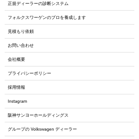
正規ディーラーの診断システム
フォルクスワーゲンのプロを養成します
見積もり依頼
お問い合わせ
会社概要
プライバシーポリシー
採用情報
Instagram
阪神サンヨーホールディングス
グループの Volkswagen ディーラー