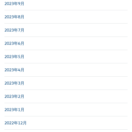
2023年9月
2023年8月
2023年7月
2023年6月
2023年5月
2023年4月
2023年3月
2023年2月
2023年1月
2022年12月