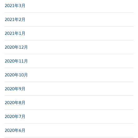
2021年3月
2021年2月
2021年1月
2020年12月
2020年11月
2020年10月
2020年9月
2020年8月
2020年7月
2020年6月