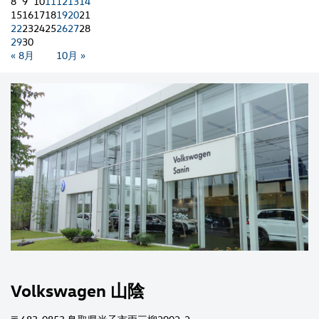
8
9
10
11
12
13
14
15
16
17
18
19
20
21
22
23
24
25
26
27
28
29
30
« 8月
10月 »
Volkswagen 山陰