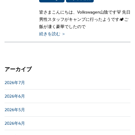
皆さまこんにちは、Volkswagen山陰です🐻 先日
男性スタッフがキャンプに行ったようです🏕ご
飯が凄く豪華でしたので
続きを読む ＞
アーカイブ
2026年7月
2026年6月
2026年5月
2026年4月