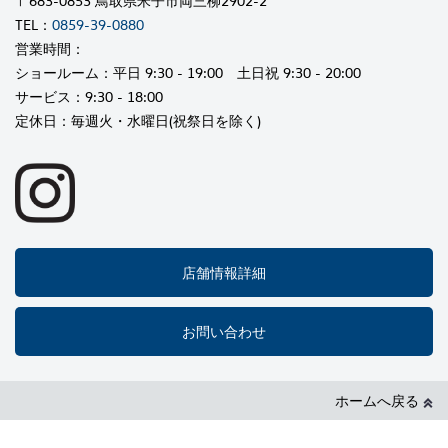
〒683-0853 鳥取県米子市両三柳2902-2
TEL：
0859-39-0880
営業時間：
ショールーム：平日 9:30 - 19:00 土日祝 9:30 - 20:00
サービス：9:30 - 18:00
定休日：毎週火・水曜日(祝祭日を除く)
店舗情報詳細
お問い合わせ
ホームへ戻る