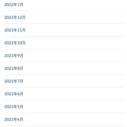
2022年1月
2021年12月
2021年11月
2021年10月
2021年9月
2021年8月
2021年7月
2021年6月
2021年5月
2021年4月