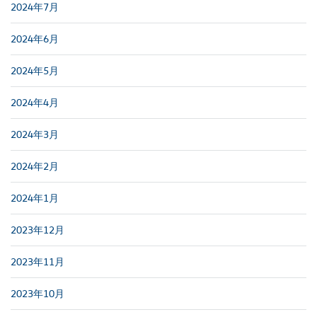
2024年7月
2024年6月
2024年5月
2024年4月
2024年3月
2024年2月
2024年1月
2023年12月
2023年11月
2023年10月