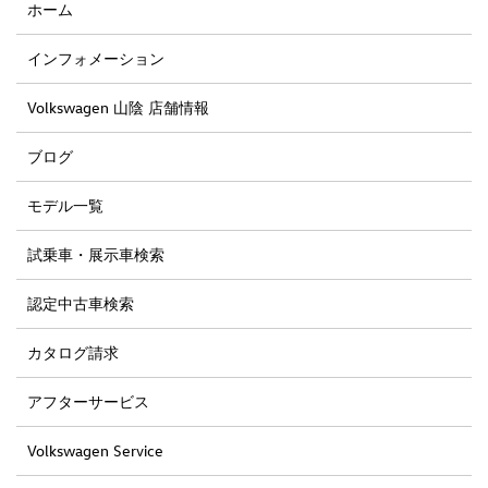
ホーム
インフォメーション
Volkswagen 山陰 店舗情報
ブログ
モデル一覧
試乗車・展示車検索
認定中古車検索
カタログ請求
アフターサービス
Volkswagen Service