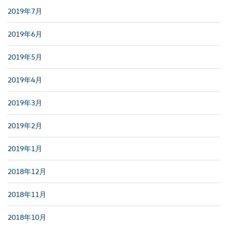
2019年7月
2019年6月
2019年5月
2019年4月
2019年3月
2019年2月
2019年1月
2018年12月
2018年11月
2018年10月