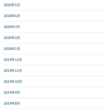
2020年5月
2020年4月
2020年3月
2020年2月
2020年1月
2019年12月
2019年11月
2019年10月
2019年9月
2019年8月