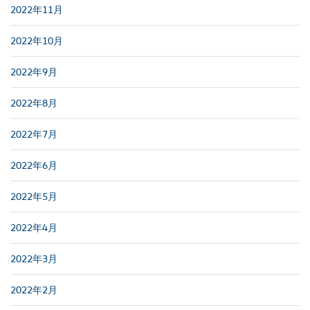
2022年11月
2022年10月
2022年9月
2022年8月
2022年7月
2022年6月
2022年5月
2022年4月
2022年3月
2022年2月