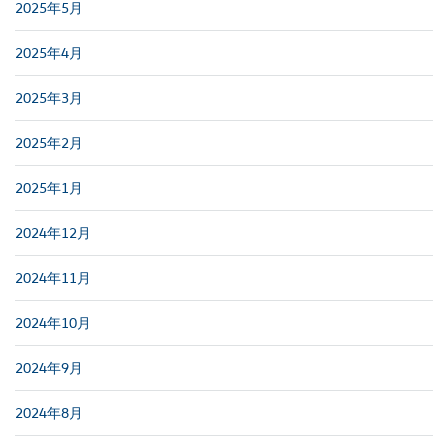
2025年5月
2025年4月
2025年3月
2025年2月
2025年1月
2024年12月
2024年11月
2024年10月
2024年9月
2024年8月