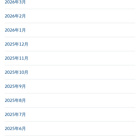
2026年3月
2026年2月
2026年1月
2025年12月
2025年11月
2025年10月
2025年9月
2025年8月
2025年7月
2025年6月