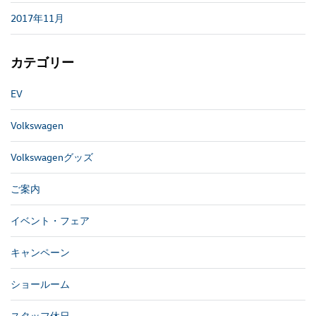
2017年11月
カテゴリー
EV
Volkswagen
Volkswagenグッズ
ご案内
イベント・フェア
キャンペーン
ショールーム
スタッフ休日