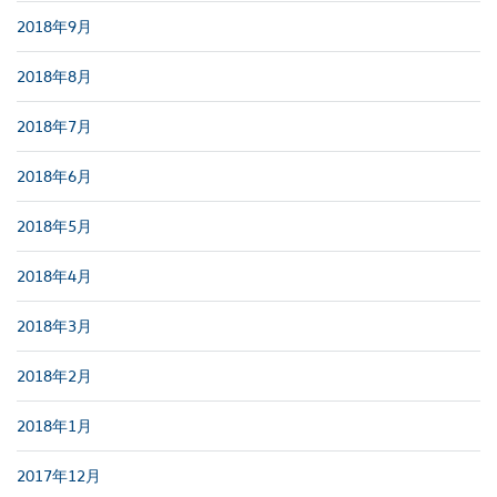
2018年9月
2018年8月
2018年7月
2018年6月
2018年5月
2018年4月
2018年3月
2018年2月
2018年1月
2017年12月