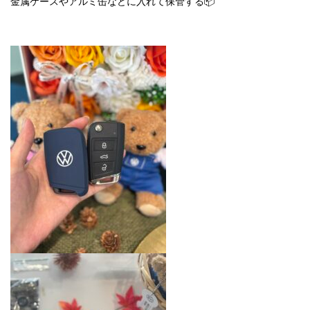
金属ケースやアルミ缶などに入れて保管する📦