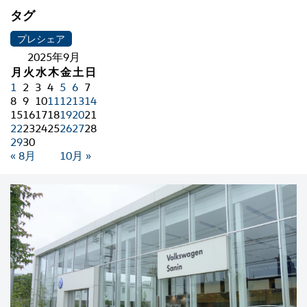
タグ
プレシェア
2025年9月
月
火
水
木
金
土
日
1
2
3
4
5
6
7
8
9
10
11
12
13
14
15
16
17
18
19
20
21
22
23
24
25
26
27
28
29
30
« 8月
10月 »