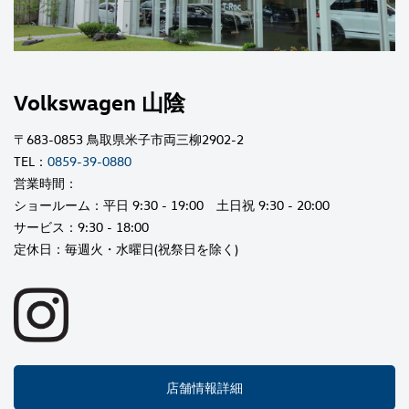
Volkswagen 山陰
〒683-0853 鳥取県米子市両三柳2902-2
TEL：
0859-39-0880
営業時間：
ショールーム：平日 9:30 - 19:00 土日祝 9:30 - 20:00
サービス：9:30 - 18:00
定休日：毎週火・水曜日(祝祭日を除く)
店舗情報詳細