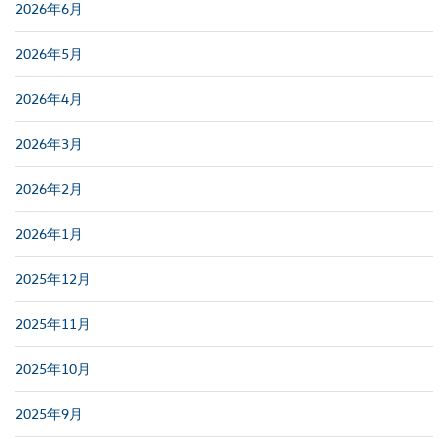
2026年6月
2026年5月
2026年4月
2026年3月
2026年2月
2026年1月
2025年12月
2025年11月
2025年10月
2025年9月