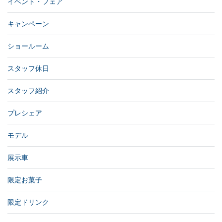
イベント・フェア
キャンペーン
ショールーム
スタッフ休日
スタッフ紹介
プレシェア
モデル
展示車
限定お菓子
限定ドリンク