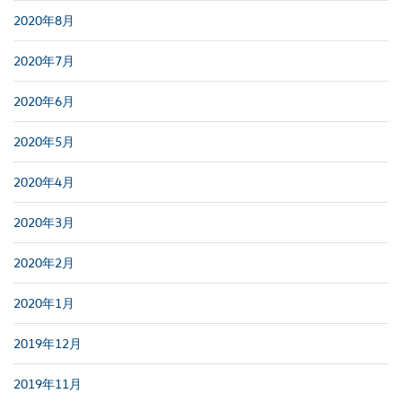
2020年8月
2020年7月
2020年6月
2020年5月
2020年4月
2020年3月
2020年2月
2020年1月
2019年12月
2019年11月