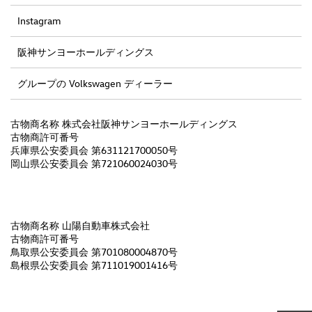
Instagram
阪神サンヨーホールディングス
グループの Volkswagen ディーラー
古物商名称 株式会社阪神サンヨーホールディングス
古物商許可番号
兵庫県公安委員会 第631121700050号
岡山県公安委員会 第721060024030号
古物商名称 山陽自動車株式会社
古物商許可番号
鳥取県公安委員会 第701080004870号
島根県公安委員会 第711019001416号