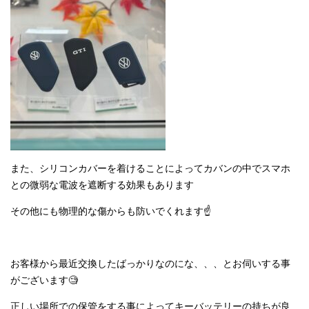
また、シリコンカバーを着けることによってカバンの中でスマホ
との微弱な電波を遮断する効果もあります
その他にも物理的な傷からも防いでくれます☝
お客様から最近交換したばっかりなのにな、、、とお伺いする事
がございます🧐
正しい場所での保管をする事によってキーバッテリーの持ちが良