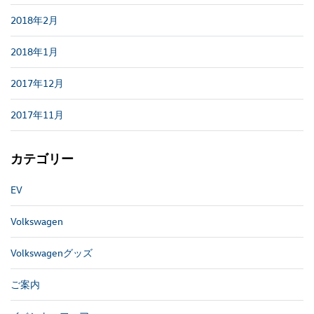
2018年2月
2018年1月
2017年12月
2017年11月
カテゴリー
EV
Volkswagen
Volkswagenグッズ
ご案内