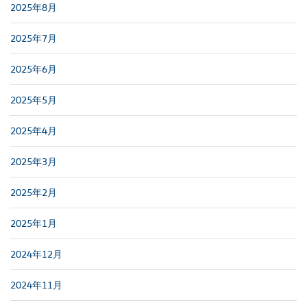
2025年8月
2025年7月
2025年6月
2025年5月
2025年4月
2025年3月
2025年2月
2025年1月
2024年12月
2024年11月