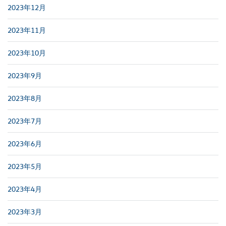
2023年12月
2023年11月
2023年10月
2023年9月
2023年8月
2023年7月
2023年6月
2023年5月
2023年4月
2023年3月