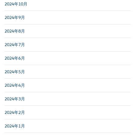
2024年10月
2024年9月
2024年8月
2024年7月
2024年6月
2024年5月
2024年4月
2024年3月
2024年2月
2024年1月