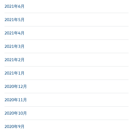
2021年6月
2021年5月
2021年4月
2021年3月
2021年2月
2021年1月
2020年12月
2020年11月
2020年10月
2020年9月