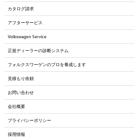
カタログ請求
アフターサービス
Volkswagen Service
正規ディーラーの診断システム
フォルクスワーゲンのプロを養成します
見積もり依頼
お問い合わせ
会社概要
プライバシーポリシー
採用情報