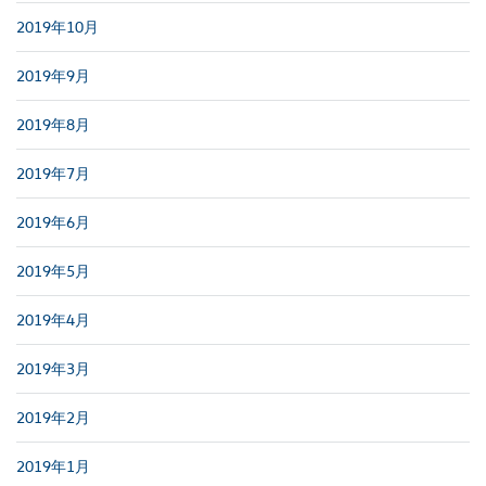
2019年10月
2019年9月
2019年8月
2019年7月
2019年6月
2019年5月
2019年4月
2019年3月
2019年2月
2019年1月