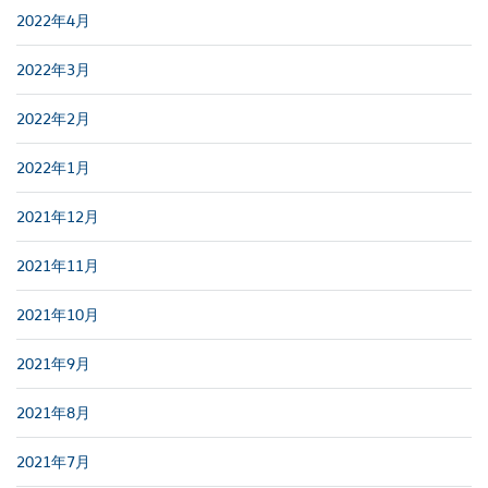
2022年4月
2022年3月
2022年2月
2022年1月
2021年12月
2021年11月
2021年10月
2021年9月
2021年8月
2021年7月