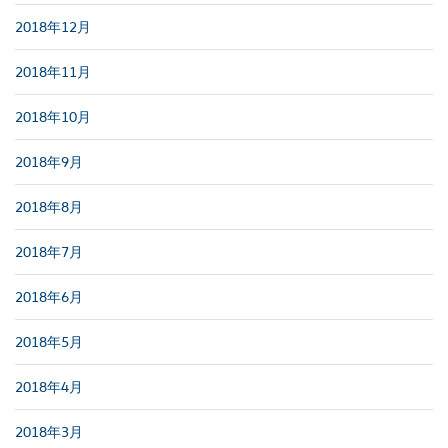
2018年12月
2018年11月
2018年10月
2018年9月
2018年8月
2018年7月
2018年6月
2018年5月
2018年4月
2018年3月