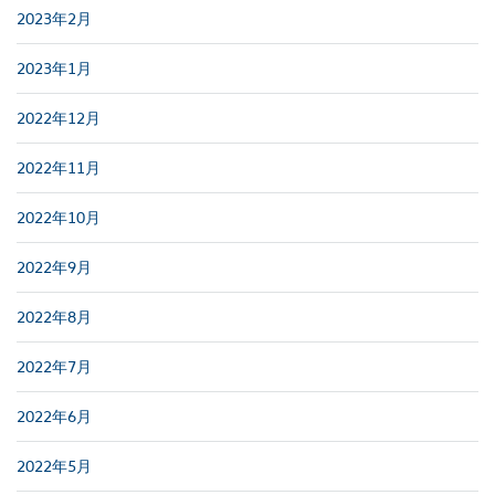
2023年2月
2023年1月
2022年12月
2022年11月
2022年10月
2022年9月
2022年8月
2022年7月
2022年6月
2022年5月