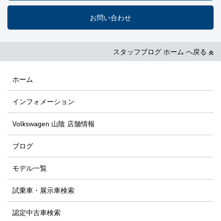
お問い合わせ
スタッフブログ ホーム へ戻る
ホーム
インフォメーション
Volkswagen 山陰 店舗情報
ブログ
モデル一覧
試乗車・展示車検索
認定中古車検索