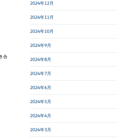
2024年12月
2024年11月
2024年10月
2024年9月
き合
2024年8月
2024年7月
2024年6月
2024年5月
2024年4月
2024年3月