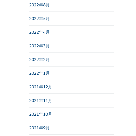
2022年6月
2022年5月
2022年4月
2022年3月
2022年2月
2022年1月
2021年12月
2021年11月
2021年10月
2021年9月