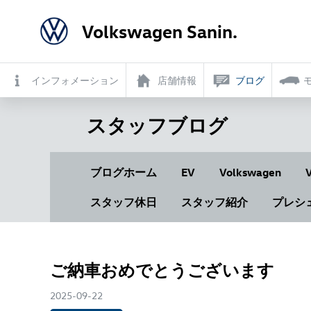
Volkswagen Sanin.
インフォメーション
店舗情報
ブログ
スタッフブログ
ブログホーム
EV
Volkswagen
スタッフ休日
スタッフ紹介
プレシ
ご納車おめでとうございます
2025-09-22