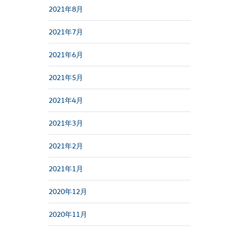
2021年8月
2021年7月
2021年6月
2021年5月
2021年4月
2021年3月
2021年2月
2021年1月
2020年12月
2020年11月