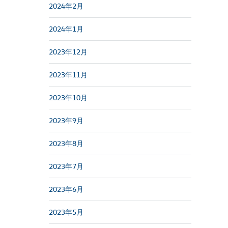
2024年2月
2024年1月
2023年12月
2023年11月
2023年10月
2023年9月
2023年8月
2023年7月
2023年6月
2023年5月