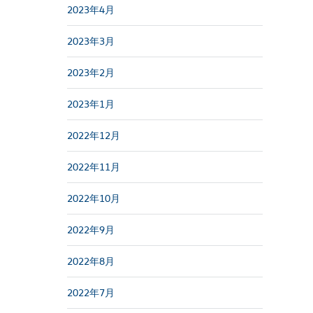
2023年4月
2023年3月
2023年2月
2023年1月
2022年12月
2022年11月
2022年10月
2022年9月
2022年8月
2022年7月