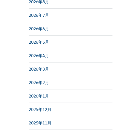
2026年8月
2026年7月
2026年6月
2026年5月
2026年4月
2026年3月
2026年2月
2026年1月
2025年12月
2025年11月