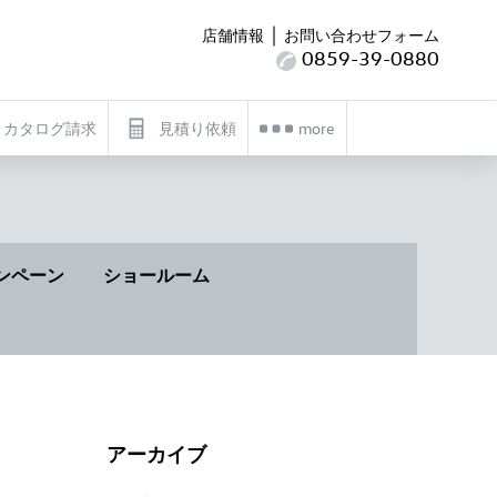
｜
店舗情報
お問い合わせフォーム
0859-39-0880
カタログ請求
見積り依頼
more
ンペーン
ショールーム
アーカイブ