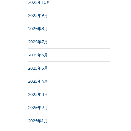
2025年10月
2025年9月
2025年8月
2025年7月
2025年6月
2025年5月
2025年4月
2025年3月
2025年2月
2025年1月